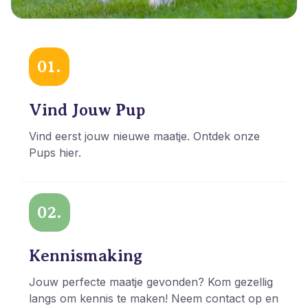
01.
Vind Jouw Pup
Vind eerst jouw nieuwe maatje. Ontdek onze
Pups hier.
02.
Kennismaking
Jouw perfecte maatje gevonden? Kom gezellig
langs om kennis te maken! Neem contact op en