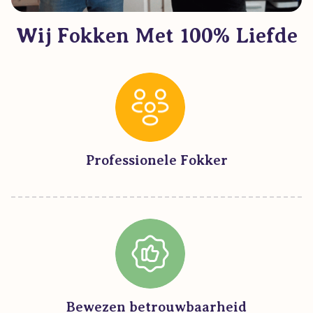
Wij Fokken Met 100% Liefde
Professionele Fokker
Bewezen betrouwbaarheid