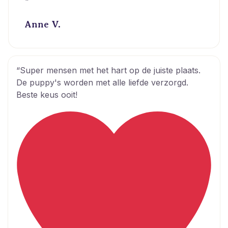
"
Anne V.
“Super mensen met het hart op de juiste plaats.
De puppy's worden met alle liefde verzorgd.
Beste keus ooit!