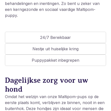
behandelingen en inentingen. Zo bent u zeker van
een kerngezonde en sociaal vaardige Maltipom-
puppy.
24/7 Bereikbaar
Nestje uit huiselijke kring
Puppypakket inbegrepen
Dagelijkse zorg voor uw
hond
Omdat het welzijn van onze Maltipom-pups op de
eerste plaats komt, verblijven ze binnen, nooit in een
buitenhok. Deze hondjes zijn ideaal voor mensen die