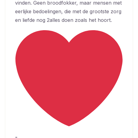
vinden. Geen broodfokker, maar mensen met
eerlijke bedoelingen, die met de grootste zorg
en liefde nog 2alles doen zoals het hoort.