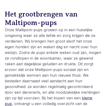
Het grootbrengen van
Maltipom-pups
Onze Maltipom-pups groeien op in een huiselijke
omgeving waar ze alle liefde en zorg krijgen die ze
verdienen. Wij brengen hen groot alsof het onze
eigen honden zijn en waken dag en nacht over hun
welzijn. Zodra de pups enkele weken oud zijn, mogen
ze rondlopen in de woonkamer, waar ze gewend
raken aan dagelijkse geluiden en drukte. Dit zorgt
ervoor dat onze Maltipom-pups sociaal zijn en
gemakkelijk wennen aan hun nieuwe thuis. We
besteden daarnaast veel aandacht aan hun
gezondheid: ze worden regelmatig gecontroleerd
door een dierenarts, en alle noodzakelijke inentingen
zijn op tijd voorzien. Bij het kopen van een
kleine
pup
, ontvangt u een volledig overzicht van de