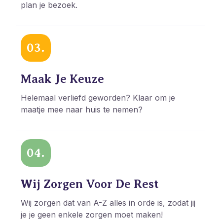
plan je bezoek.
03.
Maak Je Keuze
Helemaal verliefd geworden? Klaar om je
maatje mee naar huis te nemen?
04.
Wij Zorgen Voor De Rest
Wij zorgen dat van A-Z alles in orde is, zodat jij
je je geen enkele zorgen moet maken!