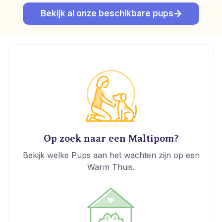
Bekijk al onze beschikbare pups
Op zoek naar een Maltipom?
Bekijk welke Pups aan het wachten zijn op een
Warm Thuis.