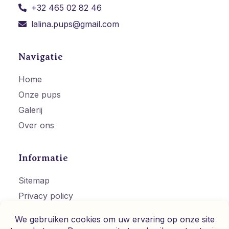
+32 465 02 82 46
lalina.pups@gmail.com
Navigatie
Home
Onze pups
Galerij
Over ons
Informatie
Sitemap
Privacy policy
Cookies