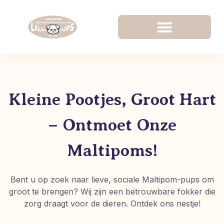
Kleine Pootjes, Groot Hart
– Ontmoet Onze
Maltipoms!
Bent u op zoek naar lieve, sociale Maltipom-pups om
groot te brengen? Wij zijn een betrouwbare fokker die
zorg draagt voor de dieren. Ontdek ons nestje!