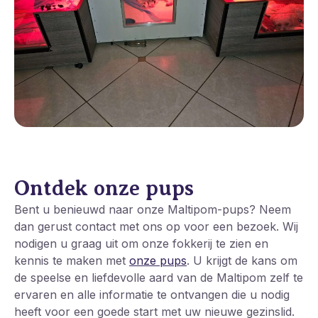
Ontdek onze pups
Bent u benieuwd naar onze Maltipom-pups? Neem
dan gerust contact met ons op voor een bezoek. Wij
nodigen u graag uit om onze fokkerij te zien en
kennis te maken met
onze pups
. U krijgt de kans om
de speelse en liefdevolle aard van de Maltipom zelf te
ervaren en alle informatie te ontvangen die u nodig
heeft voor een goede start met uw nieuwe gezinslid.