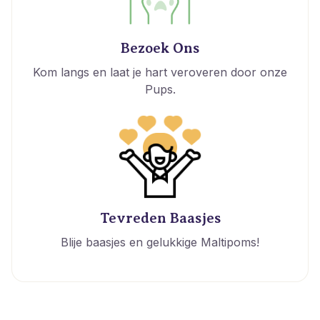
Bezoek Ons
Kom langs en laat je hart veroveren door onze
Pups.
Tevreden Baasjes
Blije baasjes en gelukkige Maltipoms!