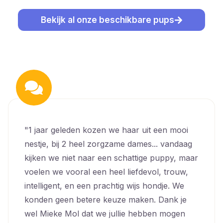
Bekijk al onze beschikbare pups
"1 jaar geleden kozen we haar uit een mooi
nestje, bij 2 heel zorgzame dames... vandaag
kijken we niet naar een schattige puppy, maar
voelen we vooral een heel liefdevol, trouw,
intelligent, en een prachtig wijs hondje. We
konden geen betere keuze maken. Dank je
wel Mieke Mol dat we jullie hebben mogen