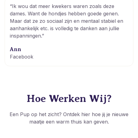
“Ik wou dat meer kwekers waren zoals deze
dames. Want de hondjes hebben goede genen.
Maar dat ze zo sociaal zijn en mentaal stabiel en
aanhankelijk etc. is volledig te danken aan jullie
inspanningen.”
Ann
Facebook
Hoe Werken Wij?
Een Pup op het zicht? Ontdek hier hoe jij je nieuwe
maatje een warm thuis kan geven.