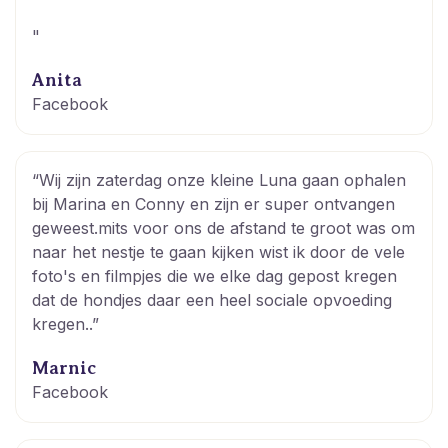
"
Anita
Facebook
“Wij zijn zaterdag onze kleine Luna gaan ophalen
bij Marina en Conny en zijn er super ontvangen
geweest.mits voor ons de afstand te groot was om
naar het nestje te gaan kijken wist ik door de vele
foto's en filmpjes die we elke dag gepost kregen
dat de hondjes daar een heel sociale opvoeding
kregen..”
Marnic
Facebook